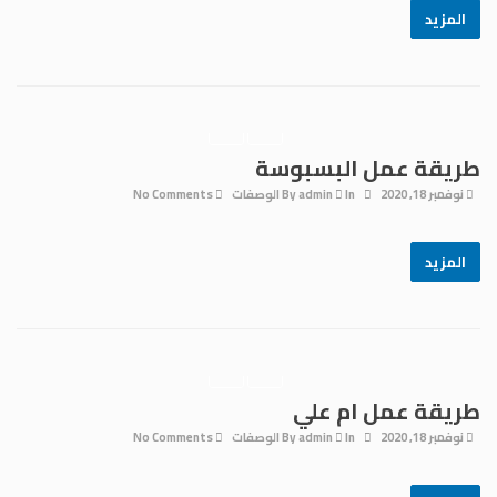
المزيد
طريقة عمل البسبوسة
نوفمبر 18, 2020
By
In
admin
الوصفات
No Comments
المزيد
طريقة عمل ام علي
نوفمبر 18, 2020
By
In
admin
الوصفات
No Comments