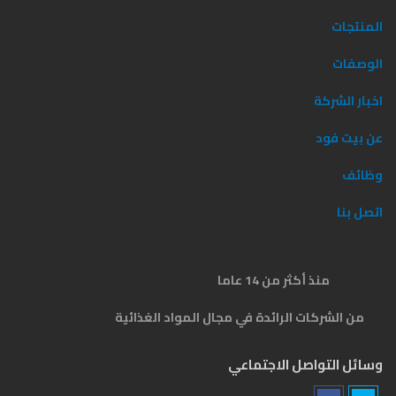
المنتجات
الوصفات
اخبار الشركة
عن بيت فود
وظائف
اتصل بنا
منذ أكثر من 14 عاما
من الشركات الرائدة في مجال المواد الغذائية
وسائل التواصل الاجتماعي