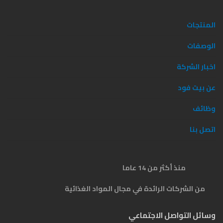
المنتجات
الوصفات
اخبار الشركة
عن بيت فود
وظائف
اتصل بنا
منذ أكثر من 14 عاما
من الشركات الرائدة في مجال المواد الغذائية
وسائل التواصل الاجتماعي