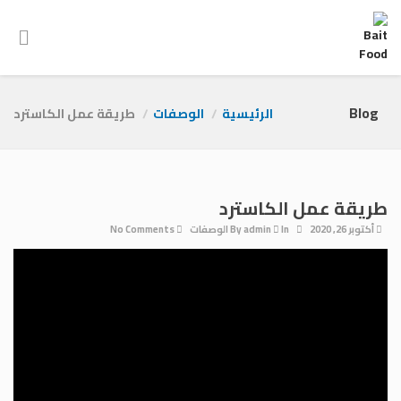
Blog
الرئيسية
الوصفات
طريقة عمل الكاسترد
طريقة عمل الكاسترد
أكتوبر 26, 2020
By
In
admin
الوصفات
No Comments