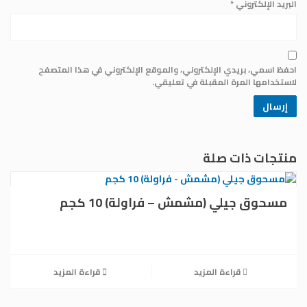
البريد الإلكتروني
*
احفظ اسمي، بريدي الإلكتروني، والموقع الإلكتروني في هذا المتصفح
لاستخدامها المرة المقبلة في تعليقي.
منتجات ذات صلة
مسحوق جيلي (مشمش – فراولة) 10 كجم
قراءة المزيد
قراءة المزيد