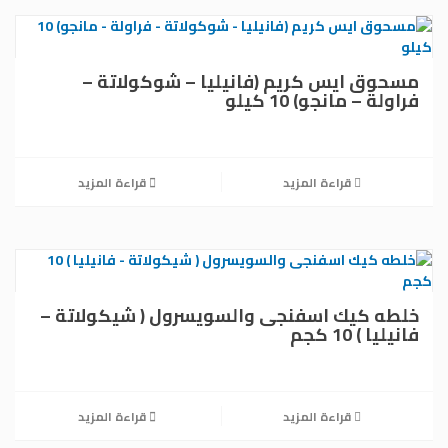
مسحوق ايس كريم (فانيليا – شوكولاتة –
فراولة – مانجو) 10 كيلو
قراءة المزيد
قراءة المزيد
خلطه كيك اسفنجى والسويسرول ( شيكولاتة –
فانيليا ) 10 كجم
قراءة المزيد
قراءة المزيد