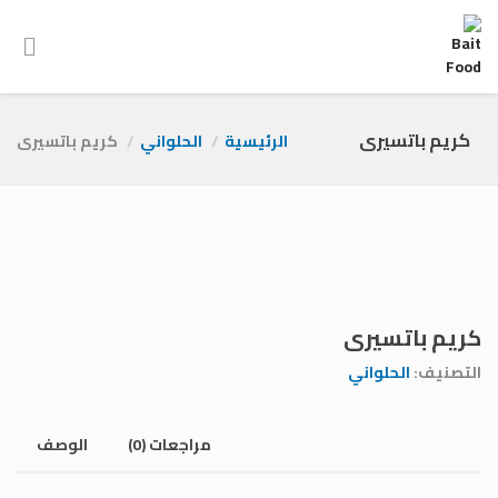
كريم باتسيرى
الرئيسية
الحلواني
كريم باتسيرى
كريم باتسيرى
التصنيف:
الحلواني
مراجعات (0)
الوصف