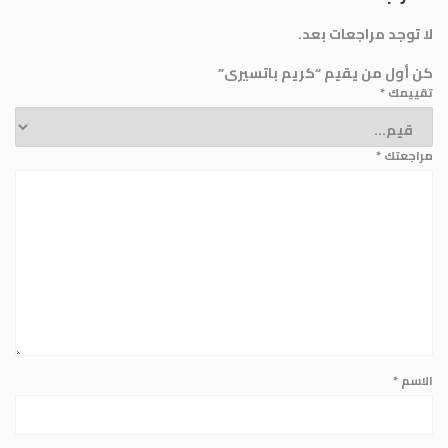
لا توجد مراجعات بعد.
كن أول من يقيم “كريم باتسيرى”
تقييمك
*
مراجعتك
*
الاسم
*