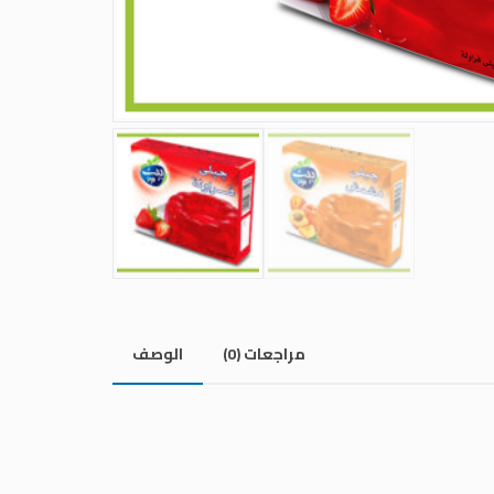
مراجعات (0)
الوصف