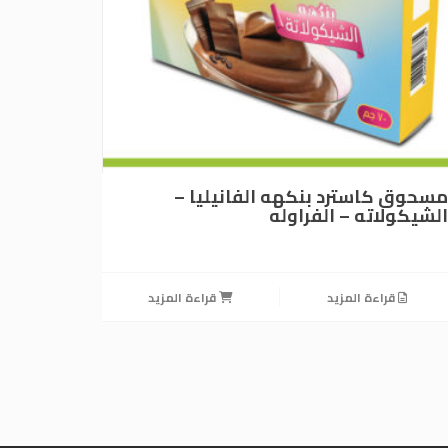
مسحوق كاسترد بنكهه الفانيليا –
الشيكولاته – الفراوله
قراءة المزيد
قراءة المزيد