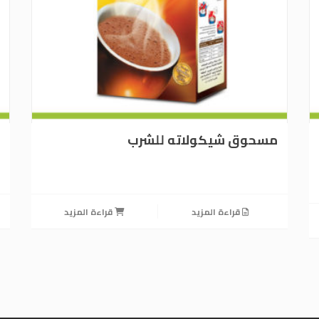
مسحوق شيكولاته للشرب
قراءة المزيد
قراءة المزيد