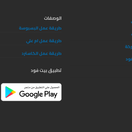
الوصفات
طريقة عمل البسبوسة
طريقة عمل ام علي
ركة
طريقة عمل الكاسترد
ود
تطبيق بيت فود