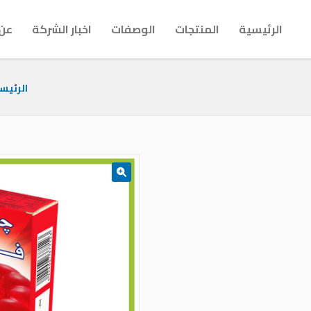
الرئيسية
المنتجات
الوصفات
اخبار الشركة
عن 
الرئيس